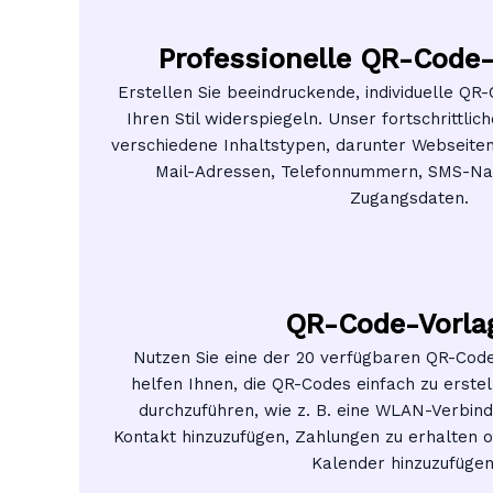
Professionelle QR-Code
Erstellen Sie beeindruckende, individuelle QR
Ihren Stil widerspiegeln. Unser fortschrittli
verschiedene Inhaltstypen, darunter Webseiten
Mail-Adressen, Telefonnummern, SMS-Na
Zugangsdaten.
QR-Code-Vorla
Nutzen Sie eine der 20 verfügbaren QR-Code
helfen Ihnen, die QR-Codes einfach zu erstel
durchzuführen, wie z. B. eine WLAN-Verbind
Kontakt hinzuzufügen, Zahlungen zu erhalten 
Kalender hinzuzufügen.