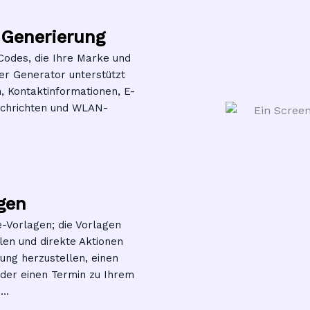
-Generierung
-Codes, die Ihre Marke und
cher Generator unterstützt
, Kontaktinformationen, E-
chrichten und WLAN-
gen
-Vorlagen; die Vorlagen
len und direkte Aktionen
ung herzustellen, einen
oder einen Termin zu Ihrem
..