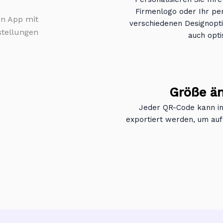
Firmenlogo oder Ihr per
verschiedenen Designopti
auch opti
Größe än
Jeder QR-Code kann in
exportiert werden, um auf