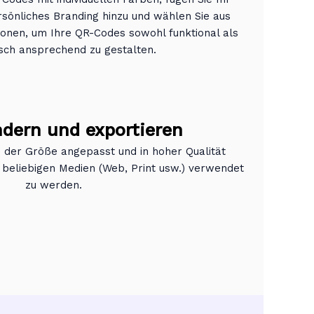
sönliches Branding hinzu und wählen Sie aus
onen, um Ihre QR-Codes sowohl funktional als
sch ansprechend zu gestalten.
dern und exportieren
 der Größe angepasst und in hoher Qualität
 beliebigen Medien (Web, Print usw.) verwendet
zu werden.