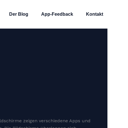
Der Blog
App-Feedback
Kontakt