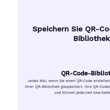
Speichern Sie QR-Cod
Bibliothek
QR-Code-Biblio
Jedes Mal, wenn Sie einen QR-Code erstellen
Ihrer QR-Bibliothek gespeichert. Ihre QR-Codes
und können jederzeit bearbeit