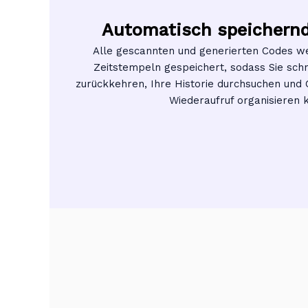
Automatisch speichern
Alle gescannten und generierten Codes w
Zeitstempeln gespeichert, sodass Sie sch
zurückkehren, Ihre Historie durchsuchen und 
Wiederaufruf organisieren 