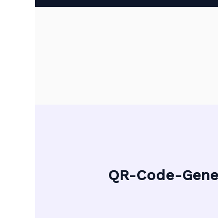
QR-Code-Gene