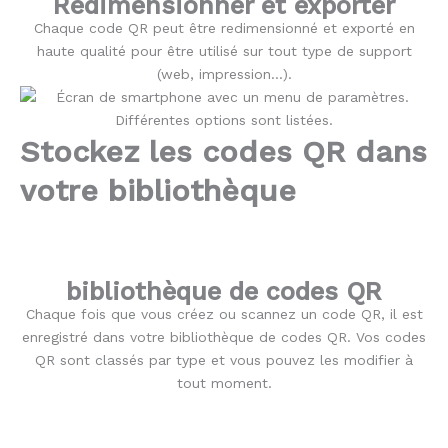
Redimensionner et exporter
Chaque code QR peut être redimensionné et exporté en
haute qualité pour être utilisé sur tout type de support
(web, impression...).
Stockez les codes QR dans
votre bibliothèque
bibliothèque de codes QR
Chaque fois que vous créez ou scannez un code QR, il est
enregistré dans votre bibliothèque de codes QR. Vos codes
QR sont classés par type et vous pouvez les modifier à
tout moment.