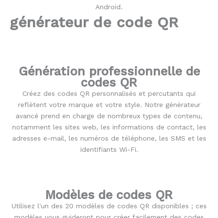
générateur de code QR
Génération professionnelle de
codes QR
Créez des codes QR personnalisés et percutants qui
reflètent votre marque et votre style. Notre générateur
avancé prend en charge de nombreux types de contenu,
notamment les sites web, les informations de contact, les
adresses e-mail, les numéros de téléphone, les SMS et les
identifiants Wi-Fi.
Modèles de codes QR
Utilisez l'un des 20 modèles de codes QR disponibles ; ces
modèles vous guideront pour créer facilement des codes