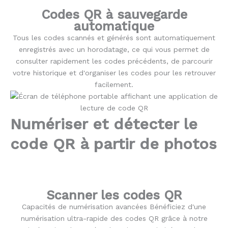
Codes QR à sauvegarde
automatique
Tous les codes scannés et générés sont automatiquement
enregistrés avec un horodatage, ce qui vous permet de
consulter rapidement les codes précédents, de parcourir
votre historique et d'organiser les codes pour les retrouver
facilement.
Numériser et détecter le
code QR à partir de photos
Scanner les codes QR
Capacités de numérisation avancées Bénéficiez d'une
numérisation ultra-rapide des codes QR grâce à notre