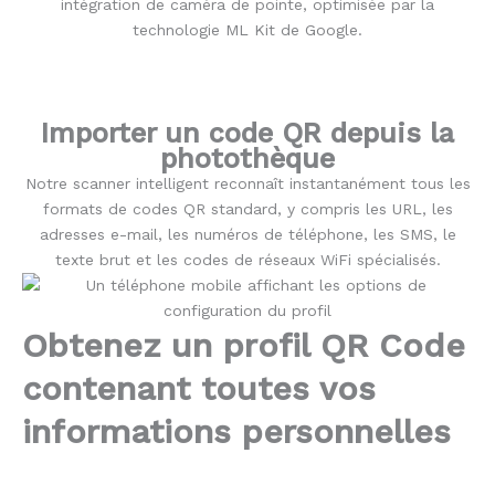
intégration de caméra de pointe, optimisée par la
technologie ML Kit de Google.
Importer un code QR depuis la
photothèque
Notre scanner intelligent reconnaît instantanément tous les
formats de codes QR standard, y compris les URL, les
adresses e-mail, les numéros de téléphone, les SMS, le
texte brut et les codes de réseaux WiFi spécialisés.
Obtenez un profil QR Code
contenant toutes vos
informations personnelles