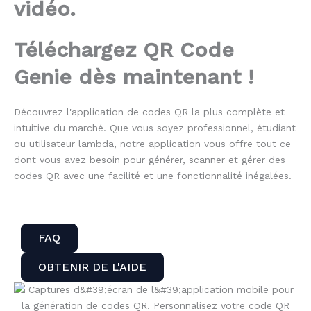
vidéo.
Téléchargez QR Code
Genie dès maintenant !
Découvrez l'application de codes QR la plus complète et
intuitive du marché. Que vous soyez professionnel, étudiant
ou utilisateur lambda, notre application vous offre tout ce
dont vous avez besoin pour générer, scanner et gérer des
codes QR avec une facilité et une fonctionnalité inégalées.
FAQ
OBTENIR DE L'AIDE