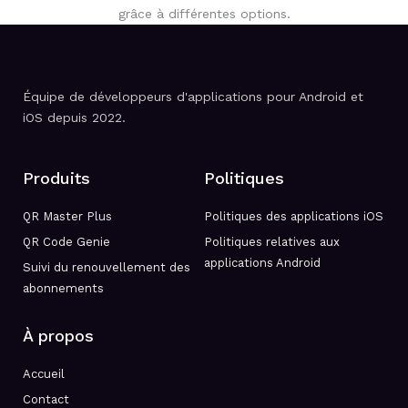
Équipe de développeurs d'applications pour Android et
iOS depuis 2022.
Produits
Politiques
QR Master Plus
Politiques des applications iOS
QR Code Genie
Politiques relatives aux
applications Android
Suivi du renouvellement des
abonnements
À propos
Accueil
Contact