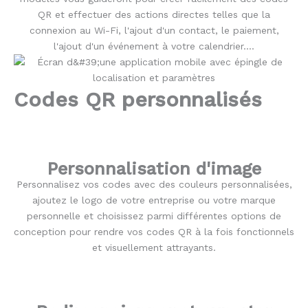
QR et effectuer des actions directes telles que la
connexion au Wi-Fi, l'ajout d'un contact, le paiement,
l'ajout d'un événement à votre calendrier….
Codes QR personnalisés
Personnalisation d'image
Personnalisez vos codes avec des couleurs personnalisées,
ajoutez le logo de votre entreprise ou votre marque
personnelle et choisissez parmi différentes options de
conception pour rendre vos codes QR à la fois fonctionnels
et visuellement attrayants.