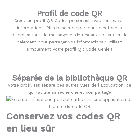
Profil de code QR
Créez un profil QR Codes personnel avec toutes vos
informations. Plus besoin de parcourir des tonnes
d'applications de messagerie, de réseaux sociaux et de
paiement pour partager vos informations : utilisez
simplement votre profil QR Code Genie !
Séparée de la bibliothèque QR
Votre profil est séparé des autres vues de l'application, ce
qui facilite sa recherche et son partage
Conservez vos codes QR
en lieu sûr