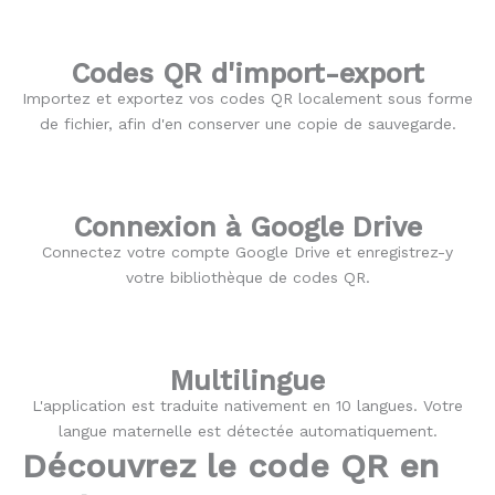
Codes QR d'import-export
Importez et exportez vos codes QR localement sous forme
de fichier, afin d'en conserver une copie de sauvegarde.
Connexion à Google Drive
Connectez votre compte Google Drive et enregistrez-y
votre bibliothèque de codes QR.
Multilingue
L'application est traduite nativement en 10 langues. Votre
langue maternelle est détectée automatiquement.
Découvrez le code QR en