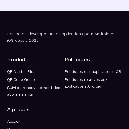
Équipe de développeurs d'applications pour Android et
iOS depuis 2022.
Produits
Politiques
QR Master Plus
Politiques des applications iOS
QR Code Genie
Politiques relatives aux
applications Android
Suivi du renouvellement des
abonnements
À propos
Accueil