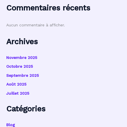
Commentaires récents
Aucun commentaire à afficher.
Archives
Novembre 2025
Octobre 2025
Septembre 2025
Août 2025
Juillet 2025
Catégories
Blog