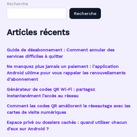
Recherche
Recherche
Articles récents
Guide de désabonnement : Comment annuler des
services difficiles à quitter
Ne manquez plus jamais un paiement : l’application
Android ultime pour vous rappeler les renouvellements
d’abonnement
Générateur de codes QR Wi-Fi : partagez
instantanément l'accès au réseau
Comment les codes QR améliorent le réseautage avec les
cartes de visite numériques
Espace privé ou dossiers cachés : quand utiliser chacun
d'eux sur Android ?